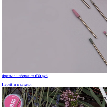
Фрезы в наборах от 630 руб
Перейти в каталог