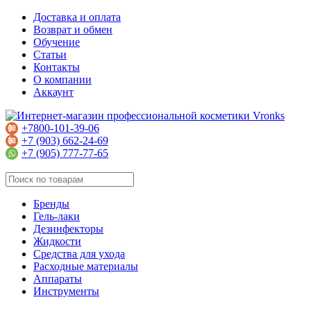
Доставка и оплата
Возврат и обмен
Обучение
Статьи
Контакты
О компании
Аккаунт
+7800-101-39-06
+7 (903) 662-24-69
+7 (905) 777-77-65
Бренды
Гель-лаки
Дезинфекторы
Жидкости
Средства для ухода
Расходные материалы
Аппараты
Инструменты