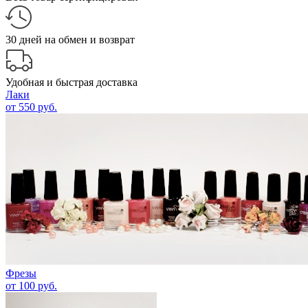
30 дней на обмен и возврат
Удобная и быстрая доставка
Лаки
от 550 руб.
Фрезы
от 100 руб.