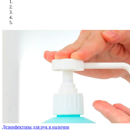
Дезинфекторы для рук в наличии