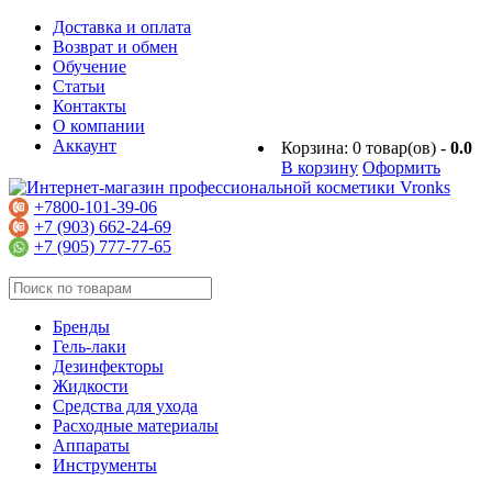
Доставка и оплата
Возврат и обмен
Обучение
Статьи
Контакты
О компании
Аккаунт
Корзина:
0
товар(ов) -
0.0
В корзину
Оформить
+7800-101-39-06
+7 (903) 662-24-69
+7 (905) 777-77-65
Бренды
Гель-лаки
Дезинфекторы
Жидкости
Средства для ухода
Расходные материалы
Аппараты
Инструменты