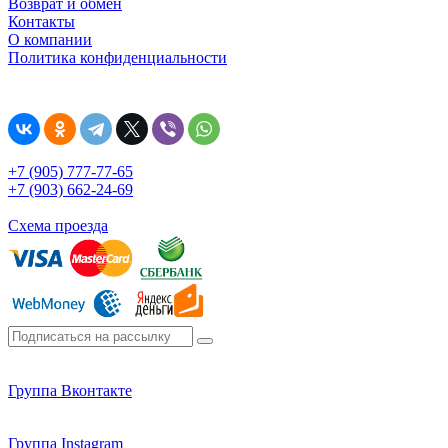
Возврат и обмен
Контакты
О компании
Политика конфиденциальности
+7 (905) 777-77-65
+7 (903) 662-24-69
Схема проезда
Группа Вконтакте
Группа Instagram