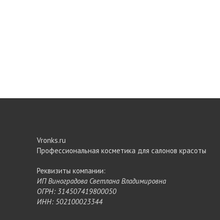
Vronks.ru
Профессиональная косметика для салонов красоты
Реквизиты компании:
ИП Виноградова Светлана Владимировна
ОГРН: 314507419800050
ИНН: 502100023344