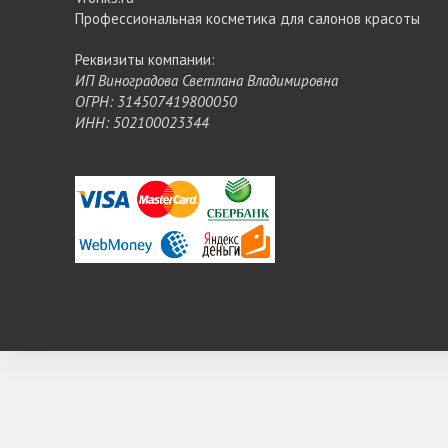
Профессиональная косметика для салонов красоты
Реквизиты компании:
ИП Виноградова Светлана Владимировна
ОГРН: 314507419800050
ИНН: 502100023344