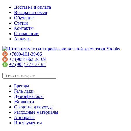
Доставка и оплата
Возврат и обмен
Обучение
Статьи
Контакты
О компании
Аккаунт
+7800-101-39-06
+7 (903) 662-24-69
+7 (905) 777-77-65
Бренды
Гель-лаки
Дезинфекторы
Жидкости
Средства для ухода
Расходные материалы
Аппараты
Инструменты