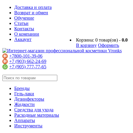
Доставка и оплата
Возврат и обмен
Обучение
Статьи
Контакты
О компании
Аккаунт
Корзина:
0
товар(ов) -
0.0
В корзину
Оформить
+7800-101-39-06
+7 (903) 662-24-69
+7 (905) 777-77-65
Бренды
Гель-лаки
Дезинфекторы
Жидкости
Средства для ухода
Расходные материалы
Аппараты
Инструменты