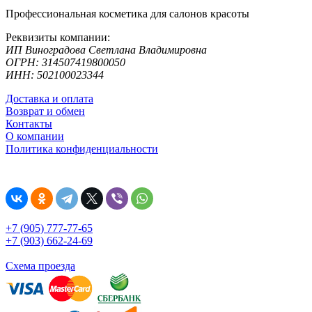
Профессиональная косметика для салонов красоты
Реквизиты компании:
ИП Виноградова Светлана Владимировна
ОГРН: 314507419800050
ИНН: 502100023344
Доставка и оплата
Возврат и обмен
Контакты
О компании
Политика конфиденциальности
+7 (905) 777-77-65
+7 (903) 662-24-69
Схема проезда