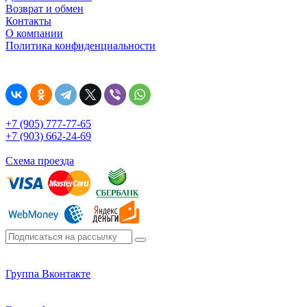
Возврат и обмен
Контакты
О компании
Политика конфиденциальности
+7 (905) 777-77-65
+7 (903) 662-24-69
Схема проезда
Группа Вконтакте