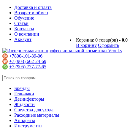
Доставка и оплата
Возврат и обмен
Обучение
Статьи
Контакты
О компании
Аккаунт
Корзина:
0
товар(ов) -
0.0
В корзину
Оформить
+7800-101-39-06
+7 (903) 662-24-69
+7 (905) 777-77-65
Бренды
Гель-лаки
Дезинфекторы
Жидкости
Средства для ухода
Расходные материалы
Аппараты
Инструменты