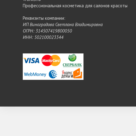
Профессиональная косметика для салонов красоты
Реквизиты компании:
ИП Виноградова Светлана Владимировна
ОГРН: 314507419800050
ИНН: 502100023344