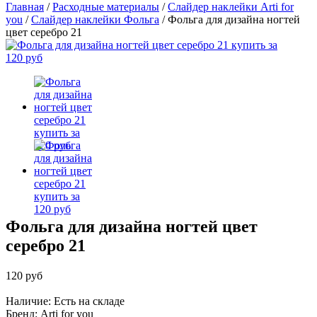
Главная
/
Расходные материалы
/
Слайдер наклейки Arti for
you
/
Слайдер наклейки Фольга
/
Фольга для дизайна ногтей
цвет серебро 21
Фольга для дизайна ногтей цвет
серебро 21
120 руб
Наличие: Есть на складе
Бренд:
Arti for you