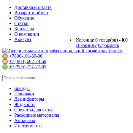
Доставка и оплата
Возврат и обмен
Обучение
Статьи
Контакты
О компании
Аккаунт
Корзина:
0
товар(ов) -
0.0
В корзину
Оформить
+7800-101-39-06
+7 (903) 662-24-69
+7 (905) 777-77-65
Бренды
Гель-лаки
Дезинфекторы
Жидкости
Средства для ухода
Расходные материалы
Аппараты
Инструменты