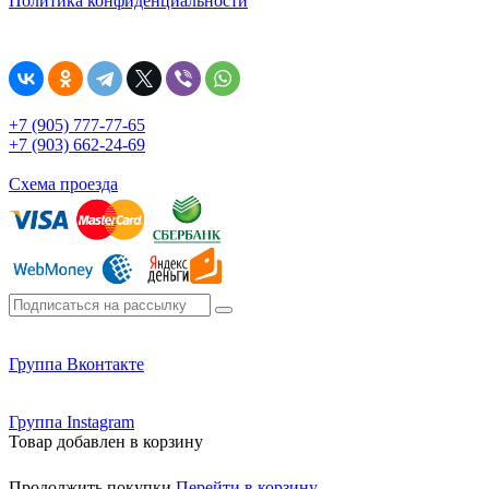
Политика конфиденциальности
+7 (905) 777-77-65
+7 (903) 662-24-69
Схема проезда
Группа Вконтакте
Группа Instagram
Товар добавлен в корзину
Продолжить покупки
Перейти в корзину