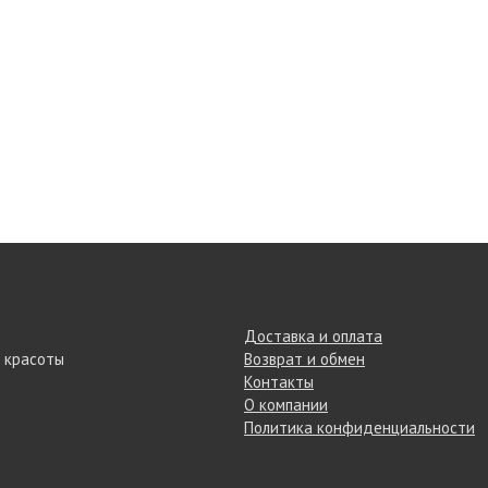
Доставка и оплата
 красоты
Возврат и обмен
Контакты
О компании
Политика конфиденциальности