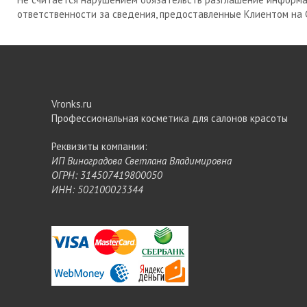
ответственности за сведения, предоставленные Клиентом на
Vronks.ru
Профессиональная косметика для салонов красоты
Реквизиты компании:
ИП Виноградова Светлана Владимировна
ОГРН: 314507419800050
ИНН: 502100023344