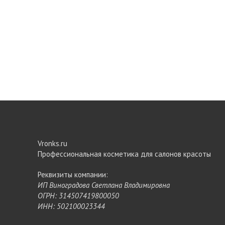
Vronks.ru
Профессиональная косметика для салонов красоты
Реквизиты компании:
ИП Виноградова Светлана Владимировна
ОГРН: 314507419800050
ИНН: 502100023344