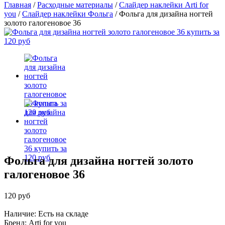
Главная
/
Расходные материалы
/
Слайдер наклейки Arti for
you
/
Слайдер наклейки Фольга
/
Фольга для дизайна ногтей
золото галогеновое 36
Фольга для дизайна ногтей золото
галогеновое 36
120 руб
Наличие: Есть на складе
Бренд:
Arti for you