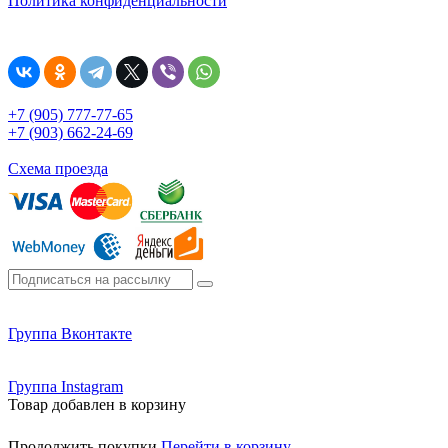
Политика конфиденциальности
+7 (905) 777-77-65
+7 (903) 662-24-69
Схема проезда
Группа Вконтакте
Группа Instagram
Товар добавлен в корзину
Продолжить покупки
Перейти в корзину