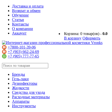
Доставка и оплата
Возврат и обмен
Обучение
Статьи
Контакты
О компании
Аккаунт
Корзина:
0
товар(ов) -
0.0
В корзину
Оформить
+7800-101-39-06
+7 (903) 662-24-69
+7 (905) 777-77-65
Бренды
Гель-лаки
Дезинфекторы
Жидкости
Средства для ухода
Расходные материалы
Аппараты
Инструменты