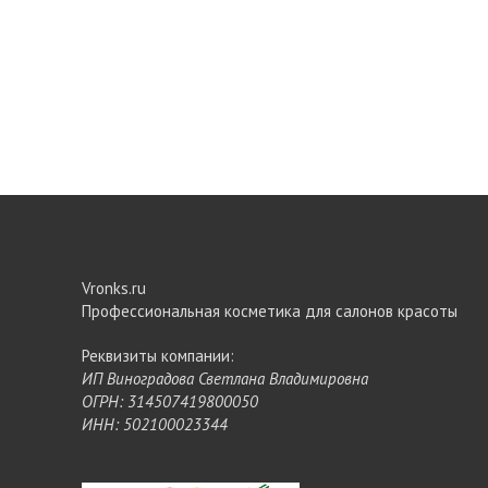
Vronks.ru
Профессиональная косметика для салонов красоты
Реквизиты компании:
ИП Виноградова Светлана Владимировна
ОГРН: 314507419800050
ИНН: 502100023344