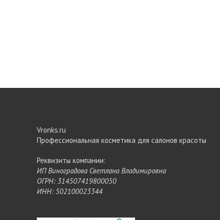
Vronks.ru
Профессиональная косметика для салонов красоты
Реквизиты компании:
ИП Виноградова Светлана Владимировна
ОГРН: 314507419800050
ИНН: 502100023344