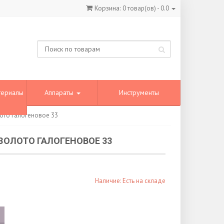
Корзина:
0
товар(ов) -
0.0
териалы
Аппараты
Инструменты
ото галогеновое 33
ЗОЛОТО ГАЛОГЕНОВОЕ 33
Наличие: Есть на складе