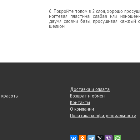
6. Покройте топом в 2 слоя, хорошо прос
ногтевая пластина слабая или изношен
двумя слоями базы, просушивая каждый с
шелком.
Доставка и оплата
 красоты
Возврат и обмен
Контакты
О компании
Политика конфиденциальности