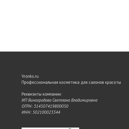
Vronks.ru
Профессиональная косметика для салонов красоты
Реквизиты компании:
ИП Виноградова Светлана Владимировна
ОГРН: 314507419800050
ИНН: 502100023344