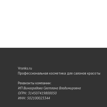
Vronks.ru
Профессиональная косметика для салонов красоты
Реквизиты компании:
ИП Виноградова Светлана Владимировна
ОГРН: 314507419800050
ИНН: 502100023344