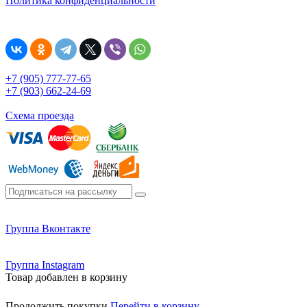
Политика конфиденциальности
+7 (905) 777-77-65
+7 (903) 662-24-69
Схема проезда
Группа Вконтакте
Группа Instagram
Товар добавлен в корзину
Продолжить покупки
Перейти в корзину