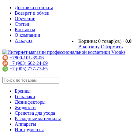
Доставка и оплата
Возврат и обмен
Обучение
Статьи
Контакты
О компании
Аккаунт
Корзина:
0
товар(ов) -
0.0
В корзину
Оформить
+7800-101-39-06
+7 (903) 662-24-69
+7 (905) 777-77-65
Бренды
Гель-лаки
Дезинфекторы
Жидкости
Средства для ухода
Расходные материалы
Аппараты
Инструменты