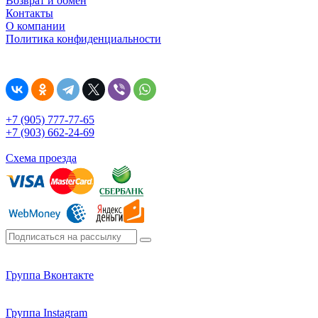
Возврат и обмен
Контакты
О компании
Политика конфиденциальности
+7 (905) 777-77-65
+7 (903) 662-24-69
Схема проезда
Группа Вконтакте
Группа Instagram