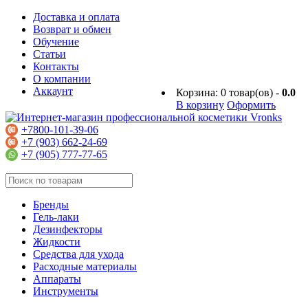
Доставка и оплата
Возврат и обмен
Обучение
Статьи
Контакты
О компании
Аккаунт
Корзина:
0
товар(ов) -
0.0
В корзину
Оформить
+7800-101-39-06
+7 (903) 662-24-69
+7 (905) 777-77-65
Бренды
Гель-лаки
Дезинфекторы
Жидкости
Средства для ухода
Расходные материалы
Аппараты
Инструменты