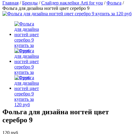
Главная
/
Бренды
/
Слайдер наклейки Arti for you
/
Фольга
/
Фольга для дизайна ногтей цвет серебро 9
Фольга для дизайна ногтей цвет
серебро 9
120 руб