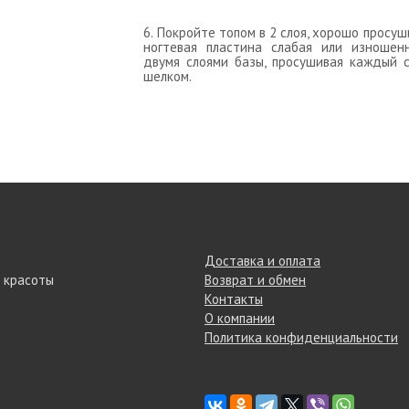
6. Покройте топом в 2 слоя, хорошо прос
ногтевая пластина слабая или изношен
двумя слоями базы, просушивая каждый с
шелком.
Доставка и оплата
 красоты
Возврат и обмен
Контакты
О компании
Политика конфиденциальности