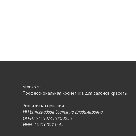
Vronks.ru
Профессиональная косметика для салонов красоты
Реквизиты компании:
ИП Виноградова Светлана Владимировна
ОГРН: 314507419800050
ИНН: 502100023344