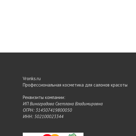
Vronks.ru
Профессиональная косметика для салонов красоты
Реквизиты компании:
ИП Виноградова Светлана Владимировна
ОГРН: 314507419800050
ИНН: 502100023344