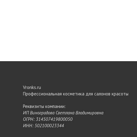
Vronks.ru
Профессиональная косметика для салонов красоты
Реквизиты компании:
ИП Виноградова Светлана Владимировна
ОГРН: 314507419800050
ИНН: 502100023344