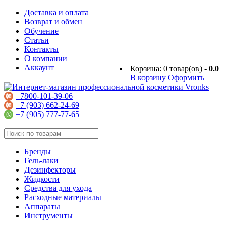
Доставка и оплата
Возврат и обмен
Обучение
Статьи
Контакты
О компании
Аккаунт
Корзина:
0
товар(ов) -
0.0
В корзину
Оформить
+7800-101-39-06
+7 (903) 662-24-69
+7 (905) 777-77-65
Бренды
Гель-лаки
Дезинфекторы
Жидкости
Средства для ухода
Расходные материалы
Аппараты
Инструменты