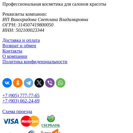
Профессиональная косметика для салонов красоты
Реквизиты компании:
ИП Виноградова Светлана Владимировна
ОГРН: 314507419800050
ИНН: 502100023344
Доставка и оплата
Возврат и обмен
Контакты
О компании
Политика конфиденциальности
+7 (905) 777-77-65
+7 (903) 662-24-69
Схема проезда