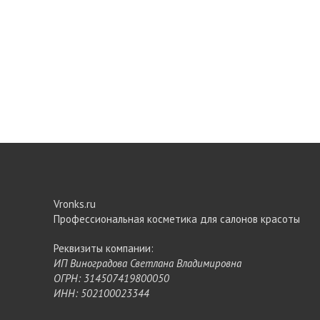
Vronks.ru
Профессиональная косметика для салонов красоты
Реквизиты компании:
ИП Виноградова Светлана Владимировна
ОГРН: 314507419800050
ИНН: 502100023344