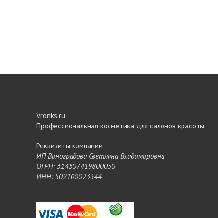
Vronks.ru
Профессиональная косметика для салонов красоты
Реквизиты компании:
ИП Виноградова Светлана Владимировна
ОГРН: 314507419800050
ИНН: 502100023344