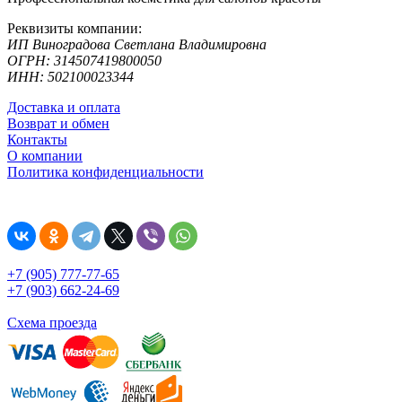
Реквизиты компании:
ИП Виноградова Светлана Владимировна
ОГРН: 314507419800050
ИНН: 502100023344
Доставка и оплата
Возврат и обмен
Контакты
О компании
Политика конфиденциальности
+7 (905) 777-77-65
+7 (903) 662-24-69
Схема проезда