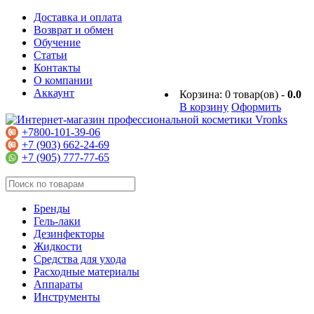
Доставка и оплата
Возврат и обмен
Обучение
Статьи
Контакты
О компании
Аккаунт
Корзина:
0
товар(ов) -
0.0
В корзину
Оформить
+7800-101-39-06
+7 (903) 662-24-69
+7 (905) 777-77-65
Бренды
Гель-лаки
Дезинфекторы
Жидкости
Средства для ухода
Расходные материалы
Аппараты
Инструменты