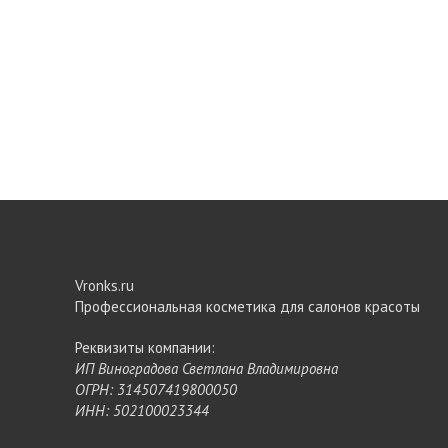
Vronks.ru
Профессиональная косметика для салонов красоты
Реквизиты компании:
ИП Виноградова Светлана Владимировна
ОГРН: 314507419800050
ИНН: 502100023344