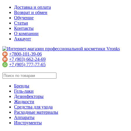
Доставка и оплата
Возврат и обмен
Обучение
Статьи
Контакты
О компании
Аккаунт
+7800-101-39-06
+7 (903) 662-24-69
+7 (905) 777-77-65
Бренды
Гель-лаки
Дезинфекторы
Жидкости
Средства для ухода
Расходные материалы
Аппараты
Инструменты