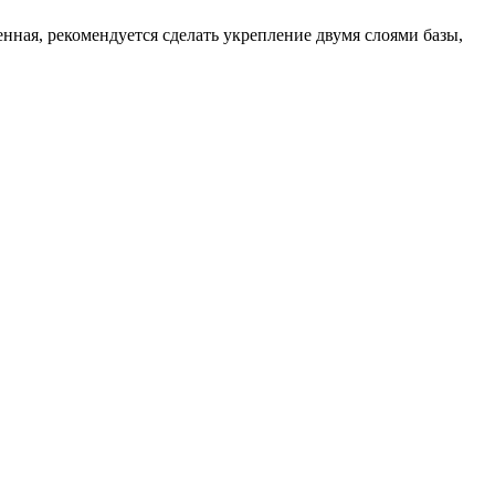
ая, рекомендуется сделать укрепление двумя слоями базы,