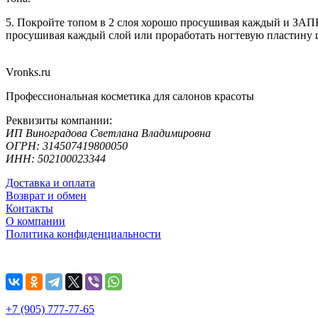
5. Покройте топом в 2 слоя хорошо просушивая каждый и ЗАП
просушивая каждый слой или проработать ногтевую пластину 
Vronks.ru
Профессиональная косметика для салонов красоты
Реквизиты компании:
ИП Виноградова Светлана Владимировна
ОГРН: 314507419800050
ИНН: 502100023344
Доставка и оплата
Возврат и обмен
Контакты
О компании
Политика конфиденциальности
+7 (905) 777-77-65