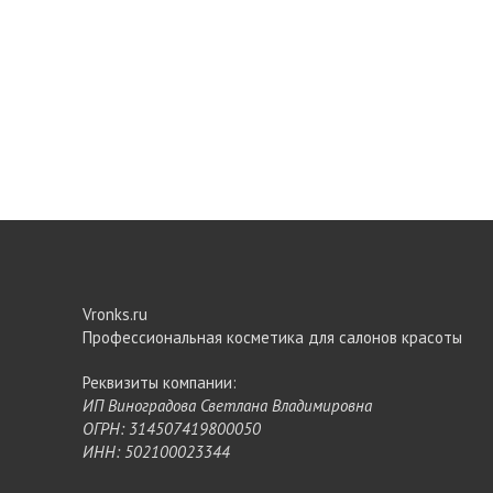
Vronks.ru
Профессиональная косметика для салонов красоты
Реквизиты компании:
ИП Виноградова Светлана Владимировна
ОГРН: 314507419800050
ИНН: 502100023344