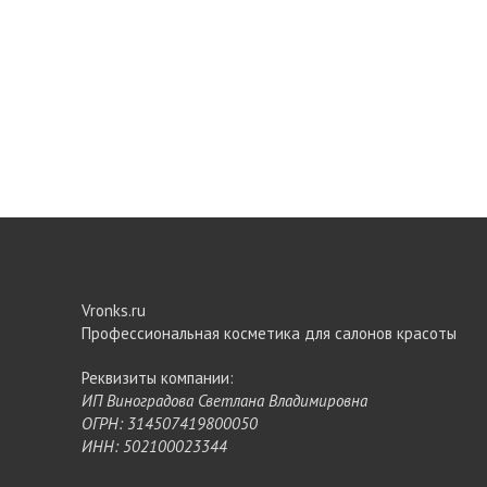
Vronks.ru
Профессиональная косметика для салонов красоты
Реквизиты компании:
ИП Виноградова Светлана Владимировна
ОГРН: 314507419800050
ИНН: 502100023344