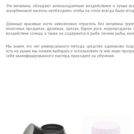
Эти витамины обладают антиоксидантным воздействием и лучше все
аскорбиновой кислоты необходимо чтобы на столе всегда были ягоды,
Длинные красивые ногти невозможно отрастить без витамина групп
молочных продуктах, дрожжах, орехах, буром рисе, морепродуктах 
воздействие солнца, а также он содержится в рыбе, печени рыбы, мол
Мы знаем, что нет универсального метода, средства одинаково подх
есть на рынке мы можем выбирать и использовать ту или иную програ
себе квалифицированного мастера, приходите на обучение.