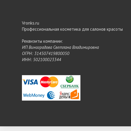
Vronks.ru
Профессиональная косметика для салонов красоты
Реквизиты компании:
ИП Виноградова Светлана Владимировна
ОГРН: 314507419800050
ИНН: 502100023344