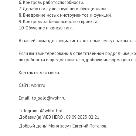
6. Контроль работоспособности.
7. Доработки существующего функционала.
8. Внедрение новых инструментов и функций.
9. Контроль за безопасностью проекта.
10. Обучение и консалтинг.
В нашей команде специалисты, которые смогут закрыть в
Если вы заинтересованы в ответственном подрядчике, ко
потребности и предоставить подробную информацию о н
Контакты для связи:
Cайт: wbhr.ru
Email: tp_sale@wbhr.ru
Telegram: @wbhr_bot
Добавил(а) WEB HERO , 09.09.2023 02:21
Добрый день! Меня зовут Евгений Потапов.