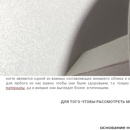
ногти являются одной из важных составляющих внешнего облика и он
для любого из нас важно чтобы они были здоровыми, т.к. только
материалы
, да и внешне они выглядят более эстетичными.
ДЛЯ ТОГО ЧТОБЫ РАССМОТРЕТЬ 