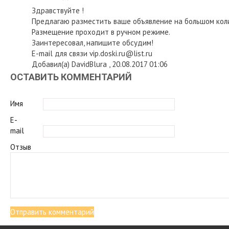
Здравствуйте !
Предлагаю разместить ваше объявление на большом колич
Размещение проходит в ручном режиме.
Заинтересовал, напишите обсудим!
E-mail для связи vip.doski.ru@list.ru
Добавил(а) DavidBlura , 20.08.2017 01:06
ОСТАВИТЬ КОММЕНТАРИЙ
Имя
E-
mail
Отзыв
Отправить комментарий