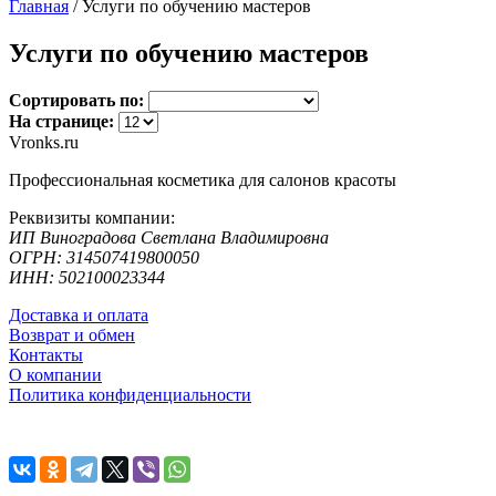
Главная
/
Услуги по обучению мастеров
Услуги по обучению мастеров
Сортировать по:
На странице:
Vronks.ru
Профессиональная косметика для салонов красоты
Реквизиты компании:
ИП Виноградова Светлана Владимировна
ОГРН: 314507419800050
ИНН: 502100023344
Доставка и оплата
Возврат и обмен
Контакты
О компании
Политика конфиденциальности