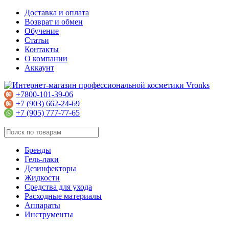
Доставка и оплата
Возврат и обмен
Обучение
Статьи
Контакты
О компании
Аккаунт
+7800-101-39-06
+7 (903) 662-24-69
+7 (905) 777-77-65
Бренды
Гель-лаки
Дезинфекторы
Жидкости
Средства для ухода
Расходные материалы
Аппараты
Инструменты