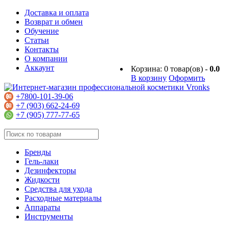
Доставка и оплата
Возврат и обмен
Обучение
Статьи
Контакты
О компании
Аккаунт
Корзина:
0
товар(ов) -
0.0
В корзину
Оформить
+7800-101-39-06
+7 (903) 662-24-69
+7 (905) 777-77-65
Бренды
Гель-лаки
Дезинфекторы
Жидкости
Средства для ухода
Расходные материалы
Аппараты
Инструменты