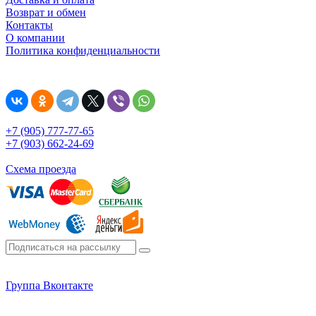
Возврат и обмен
Контакты
О компании
Политика конфиденциальности
+7 (905) 777-77-65
+7 (903) 662-24-69
Схема проезда
Группа Вконтакте