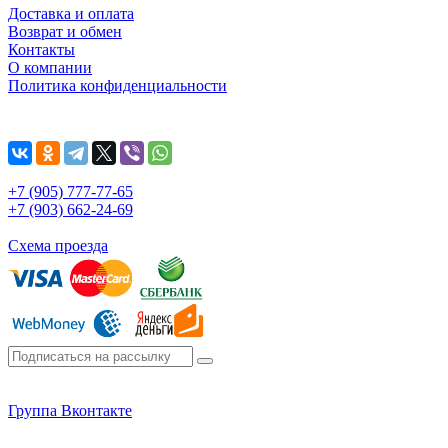
Доставка и оплата
Возврат и обмен
Контакты
О компании
Политика конфиденциальности
+7 (905) 777-77-65
+7 (903) 662-24-69
Схема проезда
Группа Вконтакте