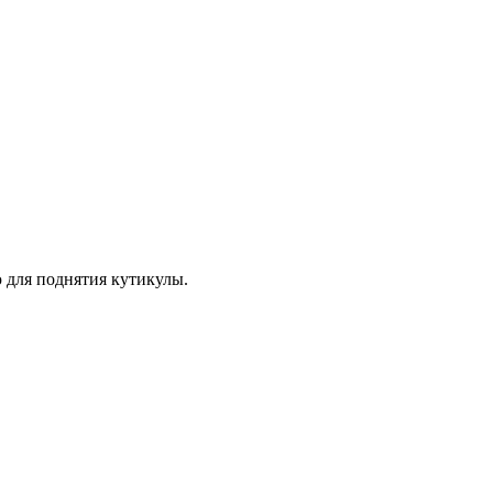
 для поднятия кутикулы.