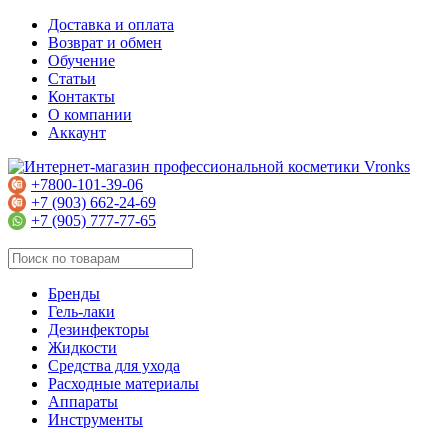
Доставка и оплата
Возврат и обмен
Обучение
Статьи
Контакты
О компании
Аккаунт
+7800-101-39-06
+7 (903) 662-24-69
+7 (905) 777-77-65
Бренды
Гель-лаки
Дезинфекторы
Жидкости
Средства для ухода
Расходные материалы
Аппараты
Инструменты