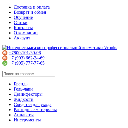
Доставка и оплата
Возврат и обмен
Обучение
Статьи
Контакты
О компании
Аккаунт
+7800-101-39-06
+7 (903) 662-24-69
+7 (905) 777-77-65
Бренды
Гель-лаки
Дезинфекторы
Жидкости
Средства для ухода
Расходные материалы
Аппараты
Инструменты