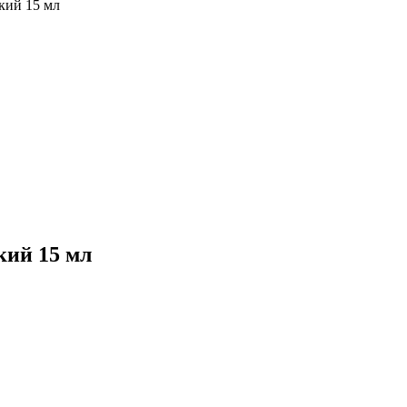
кий 15 мл
кий 15 мл