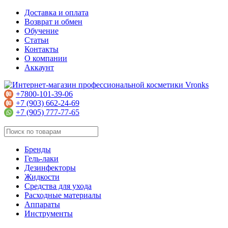
Доставка и оплата
Возврат и обмен
Обучение
Статьи
Контакты
О компании
Аккаунт
+7800-101-39-06
+7 (903) 662-24-69
+7 (905) 777-77-65
Бренды
Гель-лаки
Дезинфекторы
Жидкости
Средства для ухода
Расходные материалы
Аппараты
Инструменты