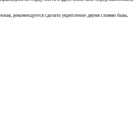
ая, рекомендуется сделать укрепление двумя слоями базы,