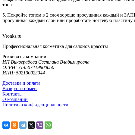
топа.
5. Покройте топом в 2 слоя хорошо просушивая каждый и ЗАП
просушивая каждый слой или проработать ногтевую пластину 
Vronks.ru
Профессиональная косметика для салонов красоты
Реквизиты компании:
ИП Виноградова Светлана Владимировна
ОГРН: 314507419800050
ИНН: 502100023344
Доставка и оплата
Возврат и обмен
Контакты
О компании
Политика конфиденциальности