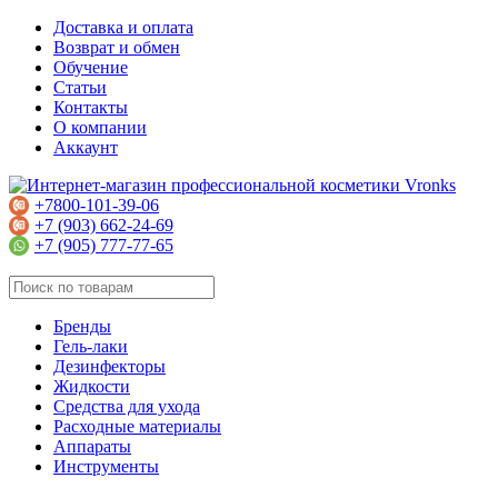
Доставка и оплата
Возврат и обмен
Обучение
Статьи
Контакты
О компании
Аккаунт
+7800-101-39-06
+7 (903) 662-24-69
+7 (905) 777-77-65
Бренды
Гель-лаки
Дезинфекторы
Жидкости
Средства для ухода
Расходные материалы
Аппараты
Инструменты