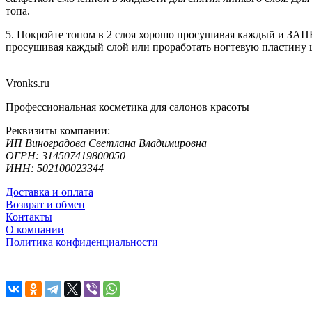
топа.
5. Покройте топом в 2 слоя хорошо просушивая каждый и ЗАП
просушивая каждый слой или проработать ногтевую пластину 
Vronks.ru
Профессиональная косметика для салонов красоты
Реквизиты компании:
ИП Виноградова Светлана Владимировна
ОГРН: 314507419800050
ИНН: 502100023344
Доставка и оплата
Возврат и обмен
Контакты
О компании
Политика конфиденциальности