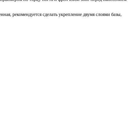
ая, рекомендуется сделать укрепление двумя слоями базы,