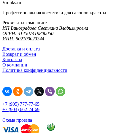
Vronks.ru
Профессиональная косметика для салонов красоты
Реквизиты компании:
ИП Виноградова Светлана Владимировна
ОГРН: 314507419800050
ИНН: 502100023344
Доставка и оплата
Возврат и обмен
Контакты
О компании
Политика конфиденциальности
+7 (905) 777-77-65
+7 (903) 662-24-69
Схема проезда