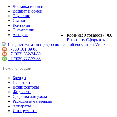
Доставка и оплата
Возврат и обмен
Обучение
Статьи
Контакты
О компании
Аккаунт
Корзина:
0
товар(ов) -
0.0
В корзину
Оформить
+7800-101-39-06
+7 (903) 662-24-69
+7 (905) 777-77-65
Бренды
Гель-лаки
Дезинфекторы
Жидкости
Средства для ухода
Расходные материалы
Аппараты
Инструменты