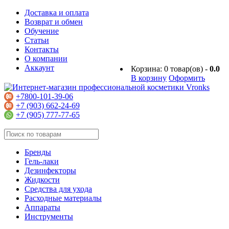
Доставка и оплата
Возврат и обмен
Обучение
Статьи
Контакты
О компании
Аккаунт
Корзина:
0
товар(ов) -
0.0
В корзину
Оформить
+7800-101-39-06
+7 (903) 662-24-69
+7 (905) 777-77-65
Бренды
Гель-лаки
Дезинфекторы
Жидкости
Средства для ухода
Расходные материалы
Аппараты
Инструменты