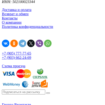
ИНН: 502100023344
Доставка и оплата
Возврат и обмен
Контакты
О компании
Политика конфиденциальности
+7 (905) 777-77-65
+7 (903) 662-24-69
Схема проезда
Группа Вконтакте