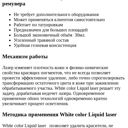
ремувера
Не требует дополнительного оборудования
Может применяться клиентом самостоятельно
Работает по татуировкам
Предназначен для больших площадей
Большой экономичный объём 30мл.
Усиленный травяной состав
Удобная гелиевая консистенция
Механизм работы
Лазер изменяет плотность кожи и физико-химические
свойства красящих пигментов, что не всегда позволяет
провести эффективное удаление, либо точно спрогнозировать
трансформацию остаточного цвета в коже при заживлении
обрабатываемого участка. White color Liquid laser решает эту
задачу, дорабатывая недочет лазера. Одновременное
применение обоих технологий одновременно кратно
увеличивает процент осветления.
Методика применения White color Liquid laser
White color Liquid laser позволяет удалить красители, не