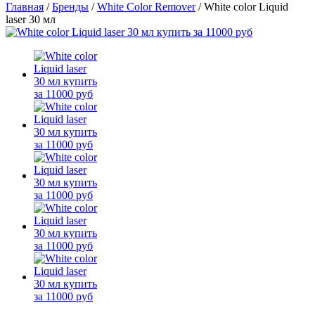
Главная
/
Бренды
/
White Color Remover
/
White color Liquid
laser 30 мл