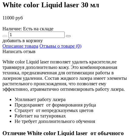
White color Liquid laser 30 мл
11000 руб
Наличие: Есть на складе
добавить в корзину
Описание товара
Отзывы о товаре (0)
Написать отзыв
White color Liquid laser позволяет удалить красители,не
травмируя дополнительно кожу. Это комбинированная
техника, предназначенная для оптимизации работы в
лазерном удалении. Состав жидкого лазера имеет элементы
растительного происхождения, что позволяет ему
эффективно, атравматично оптимизировать работу лазера.
Усиливает работу лазера
Предохраняет от формирования рубца
Страхует от непредсказуемых цветов
Работает на татуировках
Не требует дополнительного обучения
Отличие White color Liquid laser от обычного