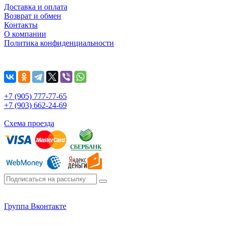
Доставка и оплата
Возврат и обмен
Контакты
О компании
Политика конфиденциальности
+7 (905) 777-77-65
+7 (903) 662-24-69
Схема проезда
Группа Вконтакте