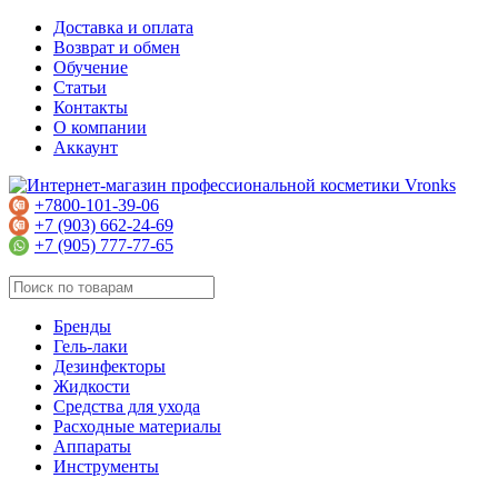
Доставка и оплата
Возврат и обмен
Обучение
Статьи
Контакты
О компании
Аккаунт
+7800-101-39-06
+7 (903) 662-24-69
+7 (905) 777-77-65
Бренды
Гель-лаки
Дезинфекторы
Жидкости
Средства для ухода
Расходные материалы
Аппараты
Инструменты