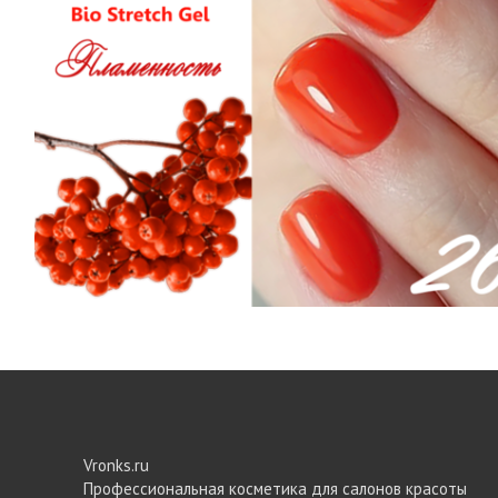
Vronks.ru
Профессиональная косметика для салонов красоты