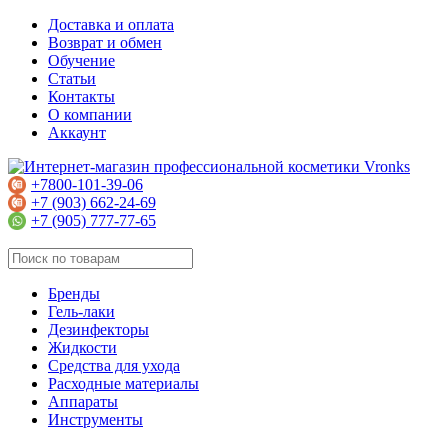
Доставка и оплата
Возврат и обмен
Обучение
Статьи
Контакты
О компании
Аккаунт
+7800-101-39-06
+7 (903) 662-24-69
+7 (905) 777-77-65
Бренды
Гель-лаки
Дезинфекторы
Жидкости
Средства для ухода
Расходные материалы
Аппараты
Инструменты