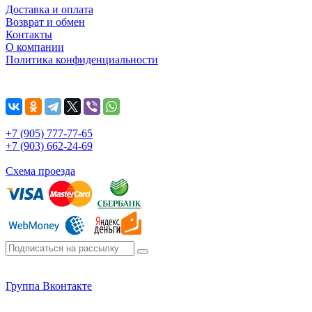
Доставка и оплата
Возврат и обмен
Контакты
О компании
Политика конфиденциальности
+7 (905) 777-77-65
+7 (903) 662-24-69
Схема проезда
Группа Вконтакте