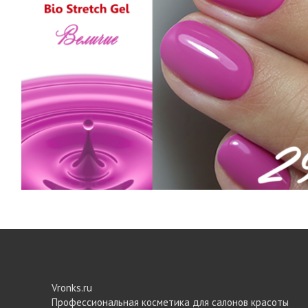
Vronks.ru
Профессиональная косметика для салонов красоты