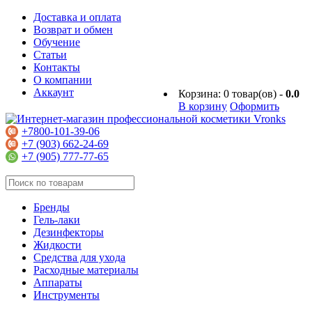
Доставка и оплата
Возврат и обмен
Обучение
Статьи
Контакты
О компании
Аккаунт
Корзина:
0
товар(ов) -
0.0
В корзину
Оформить
+7800-101-39-06
+7 (903) 662-24-69
+7 (905) 777-77-65
Бренды
Гель-лаки
Дезинфекторы
Жидкости
Средства для ухода
Расходные материалы
Аппараты
Инструменты