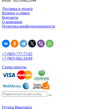
ИНН: 502100023344
Доставка и оплата
Возврат и обмен
Контакты
О компании
Политика конфиденциальности
+7 (905) 777-77-65
+7 (903) 662-24-69
Схема проезда
Группа Вконтакте