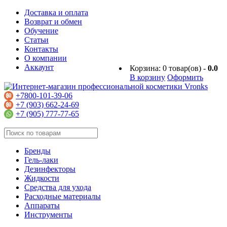
Доставка и оплата
Возврат и обмен
Обучение
Статьи
Контакты
О компании
Аккаунт
Корзина:
0
товар(ов) -
0.0
В корзину
Оформить
+7800-101-39-06
+7 (903) 662-24-69
+7 (905) 777-77-65
Бренды
Гель-лаки
Дезинфекторы
Жидкости
Средства для ухода
Расходные материалы
Аппараты
Инструменты