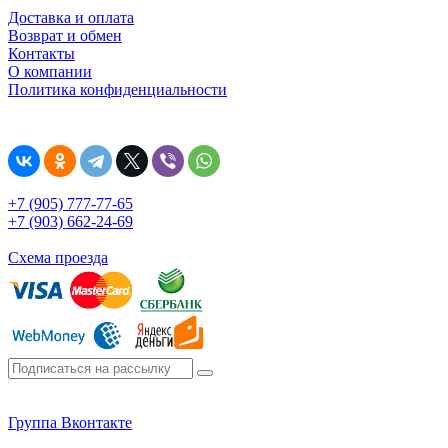
Доставка и оплата
Возврат и обмен
Контакты
О компании
Политика конфиденциальности
+7 (905) 777-77-65
+7 (903) 662-24-69
Схема проезда
Группа Вконтакте