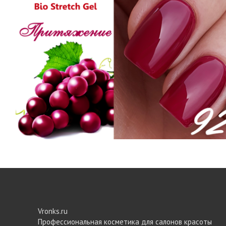
Vronks.ru
Профессиональная косметика для салонов красоты