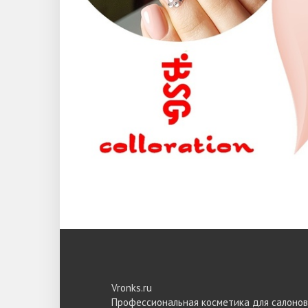
Vronks.ru
Профессиональная косметика для салонов