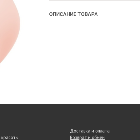
ОПИСАНИЕ ТОВАРА
Доставка и оплата
 красоты
Возврат и обмен