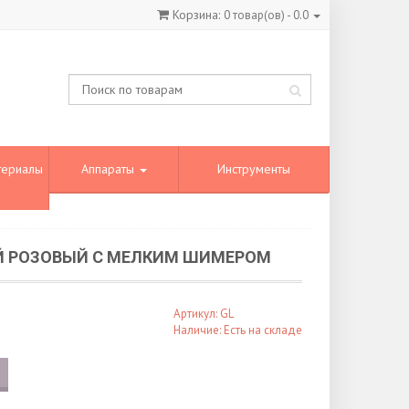
Корзина:
0
товар(ов) -
0.0
териалы
Аппараты
Инструменты
ЫЙ РОЗОВЫЙ С МЕЛКИМ ШИМЕРОМ
Артикул: GL
Наличие: Есть на складе