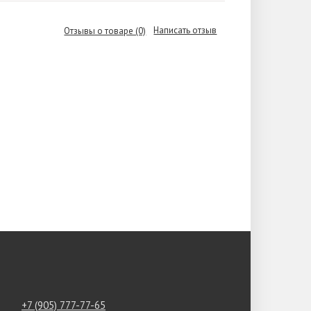
Написать отзыв
Отзывы о товаре (0)
+7 (905) 777-77-65