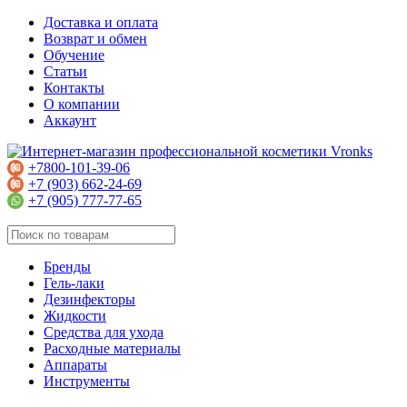
Доставка и оплата
Возврат и обмен
Обучение
Статьи
Контакты
О компании
Аккаунт
+7800-101-39-06
+7 (903) 662-24-69
+7 (905) 777-77-65
Бренды
Гель-лаки
Дезинфекторы
Жидкости
Средства для ухода
Расходные материалы
Аппараты
Инструменты