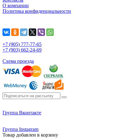
О компании
Политика конфиденциальности
+7 (905) 777-77-65
+7 (903) 662-24-69
Схема проезда
Группа Вконтакте
Группа Instagram
Товар добавлен в корзину